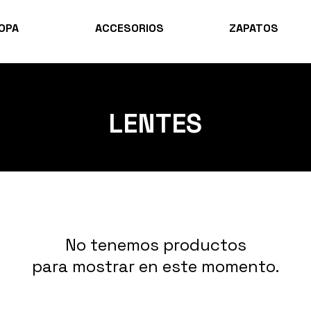
OPA
ACCESORIOS
ZAPATOS
LENTES
No tenemos productos
para mostrar en este momento.