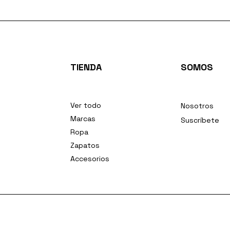
TIENDA
SOMOS
Ver todo
Nosotros
Marcas
Suscríbete
Ropa
Zapatos
Accesorios