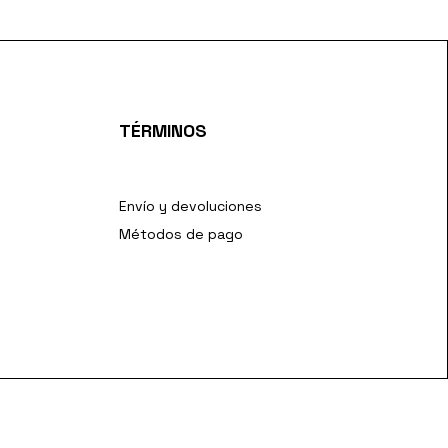
TÉRMINOS
Envío y devoluciones
Métodos de pago