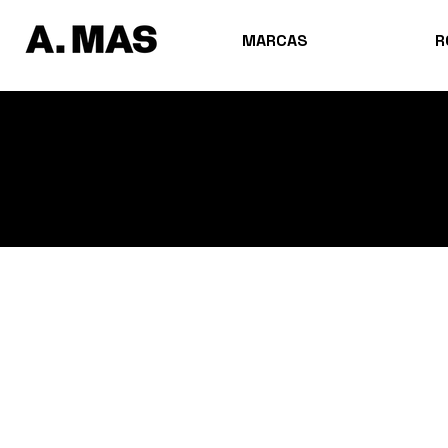
MARCAS
R