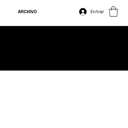
ARCHIVO
Entrar