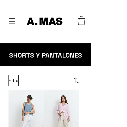
SHORTS Y PANTALONES
Filtro