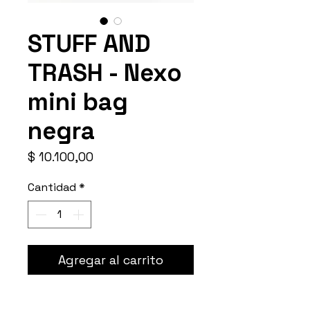
STUFF AND
TRASH - Nexo
mini bag
negra
Precio
$ 10.100,00
Cantidad
*
Agregar al carrito